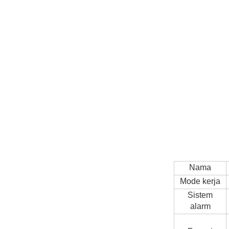
Nama
Mode kerja
Sistem
alarm