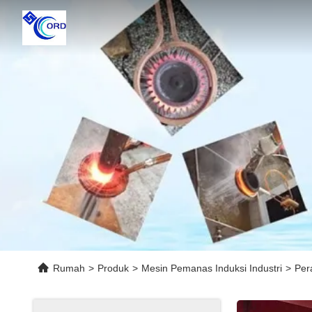
Rumah
>
Produk
>
Mesin Pemanas Induksi Industri
>
Per