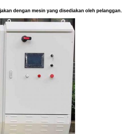
jakan dengan mesin yang disediakan oleh pelanggan.