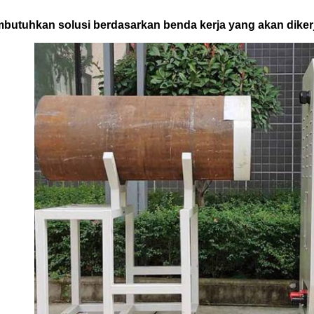
butuhkan solusi berdasarkan benda kerja yang akan diker