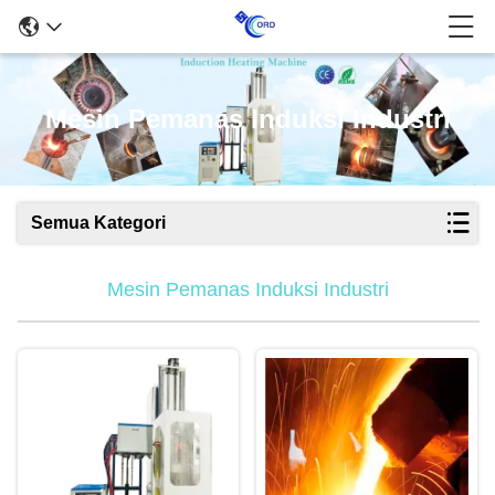
Mesin Pemanas Induksi Industri
Semua Kategori
Mesin Pemanas Induksi Industri