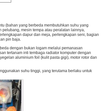
entu (bahan yang berbeda membutuhkan suhu yang
 pelubang, mesin tempa atau peralatan lainnya,
, perlengkapan dapur dan meja, perlengkapan seni, bagian
an pin baja.
beda dengan bukan logam melalui pemanasan
san tertanam inti tembaga radiator komputer dengan
elan aluminium foil (kulit pasta gigi), motor rotor dan
nggunakan suhu tinggi, yang terutama berlaku untuk