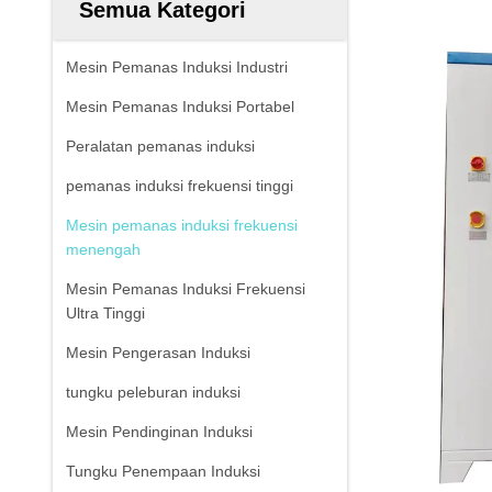
Semua Kategori
Mesin Pemanas Induksi Industri
Mesin Pemanas Induksi Portabel
Peralatan pemanas induksi
pemanas induksi frekuensi tinggi
Mesin pemanas induksi frekuensi
menengah
Mesin Pemanas Induksi Frekuensi
Ultra Tinggi
Mesin Pengerasan Induksi
tungku peleburan induksi
Mesin Pendinginan Induksi
Tungku Penempaan Induksi