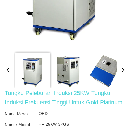
Tungku Peleburan Induksi 25KW Tungku
Induksi Frekuensi Tinggi Untuk Gold Platinum
ORD
Nama Merek:
HF-25KW-3KGS
Nomor Model: