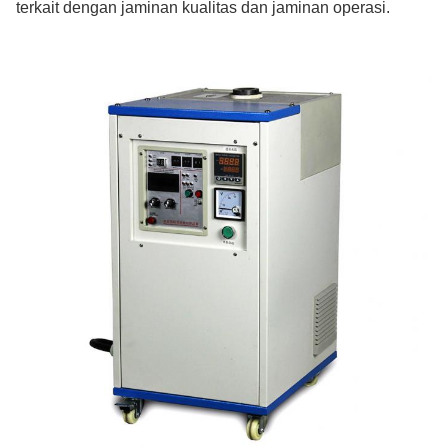
terkait dengan jaminan kualitas dan jaminan operasi.