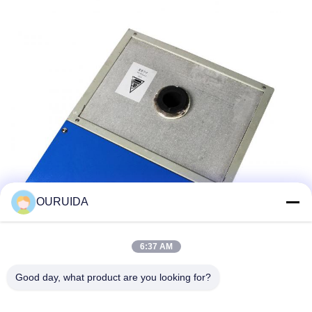
OURUIDA
6:37 AM
Good day, what product are you looking for?