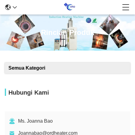
Rincian Produk
Semua Kategori
Hubungi Kami
Ms. Joanna Bao
Joannabao@ordheater.com