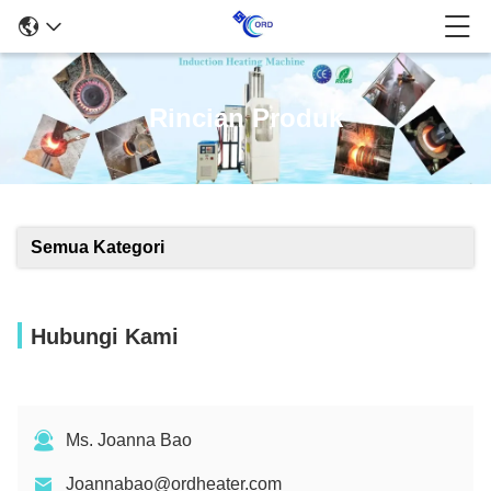
Rincian Produk
Semua Kategori
Hubungi Kami
Ms. Joanna Bao
Joannabao@ordheater.com